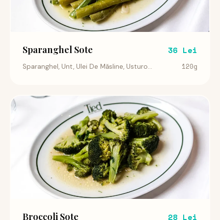
Sparanghel Sote
36 Lei
120g
Sparanghel, Unt, Ulei De Măsline, Usturo...
Broccoli Sote
28 Lei