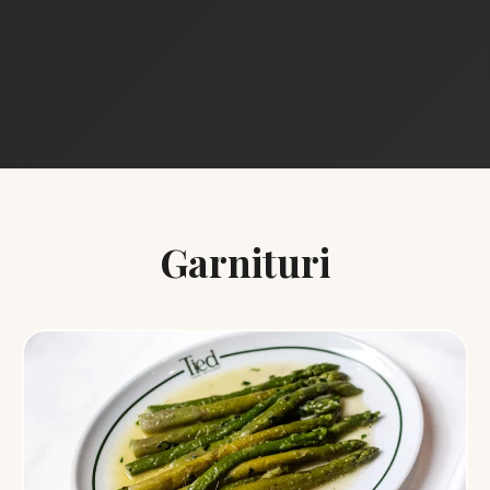
Garnituri