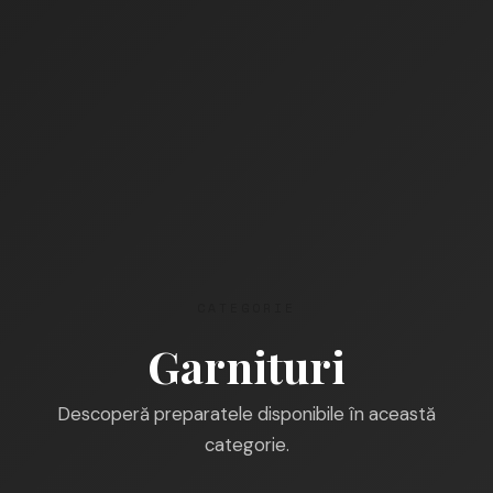
CATEGORIE
Garnituri
Descoperă preparatele disponibile în această
categorie.