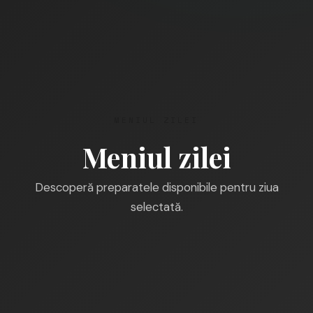
MENIUL ZILEI
Meniul zilei
Descoperă preparatele disponibile pentru ziua
selectată.