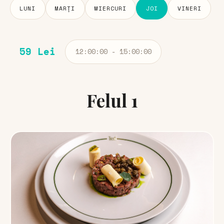
LUNI
MARȚI
MIERCURI
JOI
VINERI
59 Lei
12:00:00 - 15:00:00
Felul 1