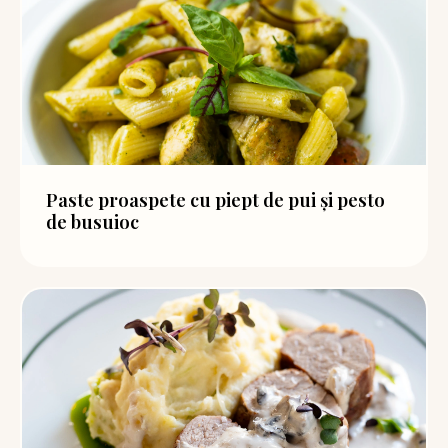
Paste proaspete cu piept de pui și pesto
de busuioc