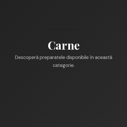
CATEGORIE
Carne
Descoperă preparatele disponibile în această
categorie.